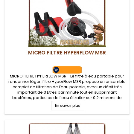
MICRO FILTRE HYPERFLOW MSR
MICRO FILTRE HYPERFLOW MSR - Le filtre à eau portable pour
randonner léger, filtre HyperFlow MSR propose un ensemble
complet de filtration de l'eau potable, avec un débit très
important de 3 Litres par minute tout en supprimant
bactéries, particules de l'eau à traiter sur 0.2 microns de
cartouche creuse
En savoir plus