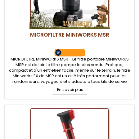
MICROFILTRE MINIWORKS MSR
MICROFILTRE MINIWORKS MSR - Le filtre portable MINIWORKS
MSR est de loin le filtre pompe le plus vendu. Pratique,
compact et d'un entretien facile, même sur le terrain, le filtre
Miniworks EX de MSR est un allié très performant pour les
randonneurs, voyageurs et s'adapte à tous kits de survie
nature
En savoir plus