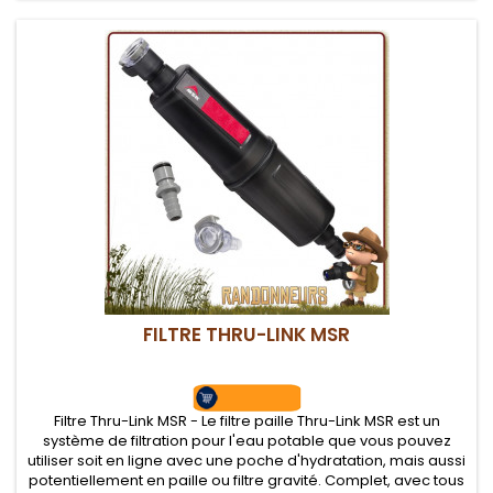
FILTRE THRU-LINK MSR
Filtre Thru-Link MSR - Le filtre paille Thru-Link MSR est un
système de filtration pour l'eau potable que vous pouvez
utiliser soit en ligne avec une poche d'hydratation, mais aussi
potentiellement en paille ou filtre gravité. Complet, avec tous