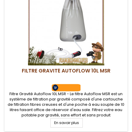
FILTRE GRAVITÉ AUTOFLOW 10L MSR
Filtre Gravité AutoFlow 10L MSR - Le filtre AutoFlow MSR est un
système de filtration par gravité composé d'une cartouche
de filtration fibres creuses et d'une poche à eau souple de 10
litres faisant office de réservoir d'eau sale. Filtrez votre eau
potable par gravité, sans effort et sans produit
En savoir plus