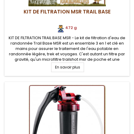
KIT DE FILTRATION MSR TRAIL BASE
472 g
KIT DE FILTRATION TRAIL BASE MSR - Le kit de filtration d'eau de
randonnée Trail Base MSR est un ensemble 3 en 1 et clé en
mains pour assurer le traitement de l'eau potable en
randonnée légère, trek et voyages. C'est autant un filtre par
gravité, qu'un microfiltre trailshot msr de poche et une
réserve d'eau
En savoir plus