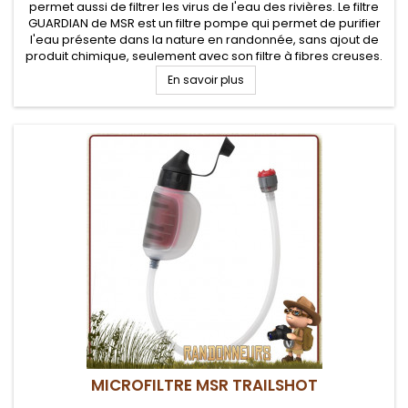
permet aussi de filtrer les virus de l'eau des rivières. Le filtre
GUARDIAN de MSR est un filtre pompe qui permet de purifier
l'eau présente dans la nature en randonnée, sans ajout de
produit chimique, seulement avec son filtre à fibres creuses.
Le Filtre Guardian MSR est idéalement conçu pour le...
En savoir plus
MICROFILTRE MSR TRAILSHOT