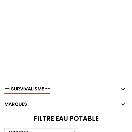
-- SURVIVALISME --
MARQUES
FILTRE EAU POTABLE