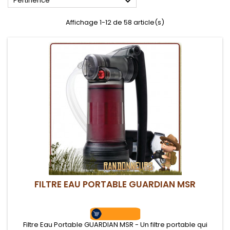

Pertinence
Affichage 1-12 de 58 article(s)
FILTRE EAU PORTABLE GUARDIAN MSR
Filtre Eau Portable GUARDIAN MSR - Un filtre portable qui