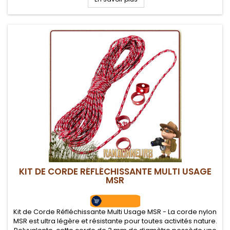
KIT DE CORDE RÉFLÉCHISSANTE MULTI USAGE
MSR
Kit de Corde Réfléchissante Multi Usage MSR - La corde nylon
MSR est ultra légère et résistante pour toutes activités nature.