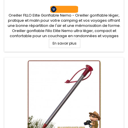
Oreiller FILLO Elite Gonflable Nemo - Oreiller gonflable léger,
pratique et malin pour votre camping et vos voyages offrant
une bonne répartition de l'air et une mémorisation de forme.
Oreiller gonflable Fillo Elite Nemo ultra léger, compact et
confortable pour un couchage en randonnées et voyages
En savoir plus