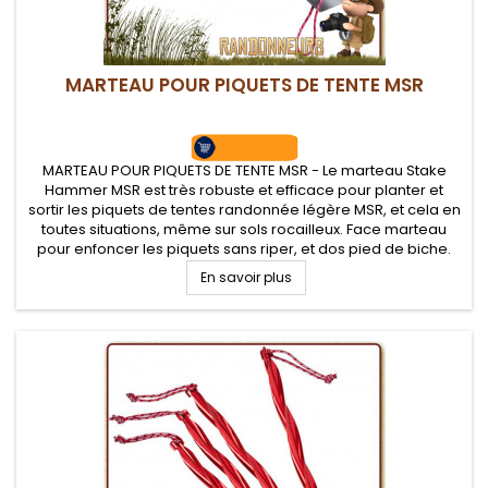
MARTEAU POUR PIQUETS DE TENTE MSR
MARTEAU POUR PIQUETS DE TENTE MSR - Le marteau Stake
Hammer MSR est très robuste et efficace pour planter et
sortir les piquets de tentes randonnée légère MSR, et cela en
toutes situations, même sur sols rocailleux. Face marteau
pour enfoncer les piquets sans riper, et dos pied de biche.
Décapsuleur intégré.
En savoir plus