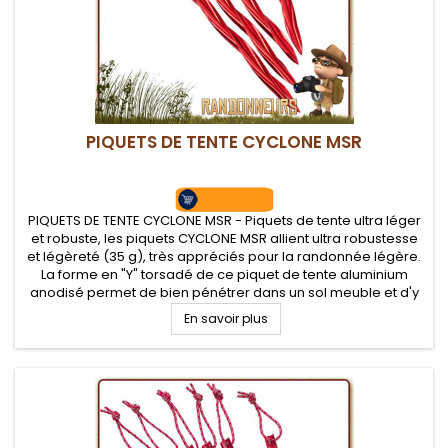
PIQUETS DE TENTE CYCLONE MSR
PIQUETS DE TENTE CYCLONE MSR - Piquets de tente ultra léger
et robuste, les piquets CYCLONE MSR allient ultra robustesse
et légèreté (35 g), très appréciés pour la randonnée légère.
La forme en "Y" torsadé de ce piquet de tente aluminium
anodisé permet de bien pénétrer dans un sol meuble et d'y
rester
En savoir plus