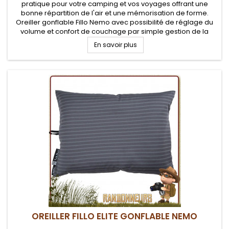
pratique pour votre camping et vos voyages offrant une
bonne répartition de l'air et une mémorisation de forme.
Oreiller gonflable Fillo Nemo avec possibilité de réglage du
volume et confort de couchage par simple gestion de la
pression
En savoir plus
OREILLER FILLO ELITE GONFLABLE NEMO