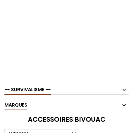
-- SURVIVALISME --
MARQUES
ACCESSOIRES BIVOUAC