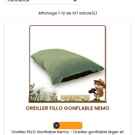

Pertinence
Affichage 1-12 de 107 article(s)
OREILLER FILLO GONFLABLE NEMO
Oreiller FILLO Gonflable Nemo - Oreiller gonflable léger et