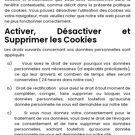
fenêtre contextuelle, comme décrit dans la présente politique
de cookies. Vous pouvez désactiver l’utilisation des cookies via
votre navigateur, mais veuillez noter que notre site web pourrait
ne plus fonctionner correctement.
Activer, Désactiver et
Supprimer les Cookies
Les droits suivants concernant vos données personnelles sont
appliqués :
a)
Vous avez le droit de savoir pourquoi vos données
personnelles sont nécessaires (cf explicatifs précédents),
ce qui leur arrivera et combien de temps elles seront
conservées ( 24 heures dans notre cas)
b)
Droit de rectification : vous avez le droit à tout moment de
compléter, corriger, faire supprimer ou bloquer vos
données personnelles, sachant toutefois qu’aucune
donnée personnelle ne vous est demandée sur notre site.
c)
Si vous nous donnez votre consentement pour le
traitement de vos données, vous avez le droit de révoquer
ce consentement et de faire supprimer vos données
personnelles, sachant toutefois qu’aucune donnée
personnelle ne vous est demandée sur notre site.