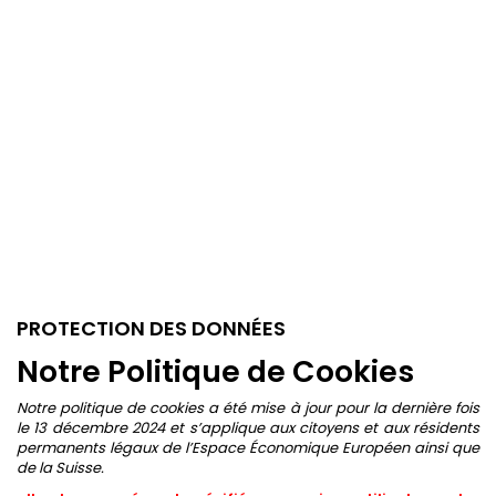
PROTECTION DES DONNÉES
Notre Politique de Cookies
Notre politique de cookies a été mise à jour pour la dernière fois
le 13 décembre 2024 et s’applique aux citoyens et aux résidents
permanents légaux de l’Espace Économique Européen ainsi que
de la Suisse.