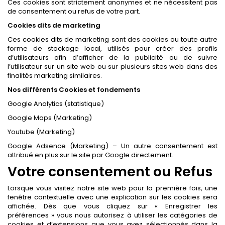
Ces cookies sont strictement anonymes et ne nécessitent pas
de consentement ou refus de votre part.
Cookies dits de marketing
Ces cookies dits de marketing sont des cookies ou toute autre
forme de stockage local, utilisés pour créer des profils
d’utilisateurs afin d’afficher de la publicité ou de suivre
l’utilisateur sur un site web ou sur plusieurs sites web dans des
finalités marketing similaires.
Nos différents Cookies et fondements
Google Analytics (statistique)
Google Maps (Marketing)
Youtube (Marketing)
Google Adsence (Marketing) – Un autre consentement est
attribué en plus sur le site par Google directement.
Votre consentement ou Refus
Lorsque vous visitez notre site web pour la première fois, une
fenêtre contextuelle avec une explication sur les cookies sera
affichée. Dès que vous cliquez sur « Enregistrer les
préférences » vous nous autorisez à utiliser les catégories de
cookies et d’extensions que vous avez sélectionnés dans la