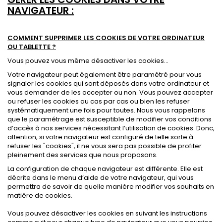
NAVIGATEUR :
.
COMMENT SUPPRIMER LES COOKIES DE VOTRE ORDINATEUR
OU TABLETTE ?
Vous pouvez vous même désactiver les cookies...
Votre navigateur peut également être paramétré pour vous
signaler les cookies qui sont déposés dans votre ordinateur et
vous demander de les accepter ou non. Vous pouvez accepter
ou refuser les cookies au cas par cas ou bien les refuser
systématiquement une fois pour toutes. Nous vous rappelons
que le paramétrage est susceptible de modifier vos conditions
d’accès à nos services nécessitant l’utilisation de cookies. Donc,
attention, si votre navigateur est configuré de telle sorte à
refuser les "cookies", il ne vous sera pas possible de profiter
pleinement des services que nous proposons.
La configuration de chaque navigateur est différente. Elle est
décrite dans le menu d’aide de votre navigateur, qui vous
permettra de savoir de quelle manière modifier vos souhaits en
matière de cookies.
Vous pouvez désactiver les cookies en suivant les instructions