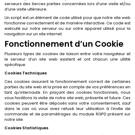
serveurs des tierces parties concernées lors d’une visite et/ou
d’une visite ultérieure.
Un script est un élément de code utilisé pour que notre site web
fonctionne correctement et de manière interactive. Ce code est
exécuté sur notre serveur ou sur votre appareil utilisé pour la
navigation sur un site internet.
Fonctionnement d’un Cookie
Plusieurs types de cookies de liaison entre votre navigateur et
le serveur d’un site web existent et ont chacun une utilité
spécifique.
Cookies Techniques
Ces cookies assurent le fonctionnement correct de certaines
parties du site web et la prise en compte de vos préférences en
tant qu’internaute. En plaçant des cookies fonctionnels, nous
vous facilitons la visite de notre site web, présente et future. Ces
cookies peuvent être déposés sans votre consentement, sauf
dans le cas où vous avez refusé leur utilisation à l’invite de
commande et de paramétrages du module RGPD présent sur
notre site.
Cookies Statistiques