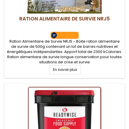
RATION ALIMENTAIRE DE SURVIE NRJ5
Ration Alimentaire de Survie NRJ5 - Boite ration alimentaire
de survie de 500g contenant un lot de barres nutritives et
énergétiques indépendantes. Apport total de 2300 kCalories.
Ration alimentaire de survie longue conservation pour toutes
situations de crise et survie
En savoir plus