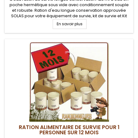
poche hermétique sous vide avec conditionnement souple
et robuste. Ration d'eau longue conservation approuvée
SOLAS pour votre équipement de survie, kit de survie et Kit
EDC
En savoir plus
RATION ALIMENTAIRE DE SURVIE POUR 1
PERSONNE SUR 12 MOIS