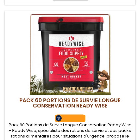
PACK 60 PORTIONS DE SURVIE LONGUE
CONSERVATION READY WISE
Pack 60 Portions de Survie Longue Conservation Ready Wise
- Ready Wise, spécialiste des rations de survie et des packs
rations alimentaires pour situations d'urgence, propose le