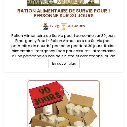
RATION ALIMENTAIRE DE SURVIE POUR 1
PERSONNE SUR 30 JOURS
12 kg
.
30 Jours
Ration Alimentaire de Survie pour 1 personne sur 30 jours
Emergency Food - Ration Alimentaire de Survie pour
permettre de nourrir 1 personne pendant 30 jours. Ration
alimentaire Emergency Food pour assurer l'alimentation
d'une personne en cas de sinistre et catastrophe, ou de
besoin de longue autonomie.
En savoir plus