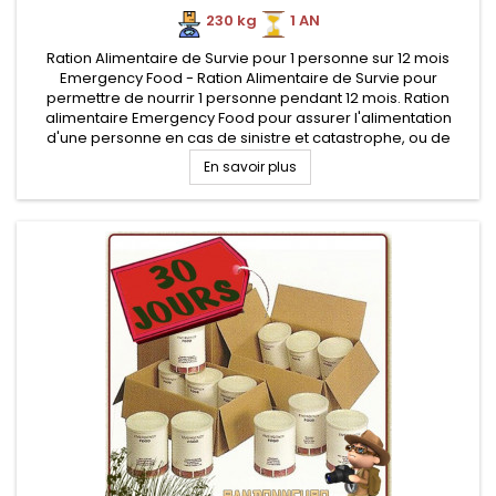
230 kg
.
1 AN
Ration Alimentaire de Survie pour 1 personne sur 12 mois
Emergency Food - Ration Alimentaire de Survie pour
permettre de nourrir 1 personne pendant 12 mois. Ration
alimentaire Emergency Food pour assurer l'alimentation
d'une personne en cas de sinistre et catastrophe, ou de
besoin de longue autonomie.
En savoir plus