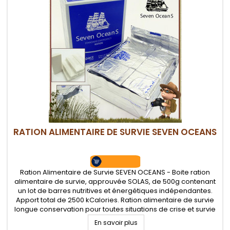
RATION ALIMENTAIRE DE SURVIE SEVEN OCEANS
Ration Alimentaire de Survie SEVEN OCEANS - Boite ration
alimentaire de survie, approuvée SOLAS, de 500g contenant
un lot de barres nutritives et énergétiques indépendantes.
Apport total de 2500 kCalories. Ration alimentaire de survie
longue conservation pour toutes situations de crise et survie
En savoir plus