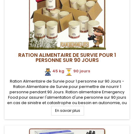
RATION ALIMENTAIRE DE SURVIE POUR 1
PERSONNE SUR 90 JOURS
45 kg
.
90 jours
Ration Alimentaire de Survie pour 1 personne sur 90 Jours -
Ration Alimentaire de Survie pour permettre de nourrir 1
personne pendant 90 Jours. Ration alimentaire Emergency
Food pour assurer l'alimentation d'une personne sur 90 jours
en cas de sinistre et catastrophe ou besoin en autonomie, ou
de besoin de longue autonomie.
En savoir plus