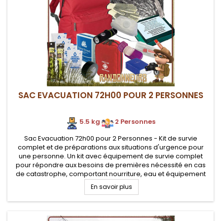
SAC EVACUATION 72H00 POUR 2 PERSONNES
5.5 kg
.
2 Personnes
Sac Evacuation 72h00 pour 2 Personnes - Kit de survie
complet et de préparations aux situations d'urgence pour
une personne. Un kit avec équipement de survie complet
pour répondre aux besoins de premières nécessité en cas
de catastrophe, comportant nourriture, eau et équipement
pour deux personnes
En savoir plus