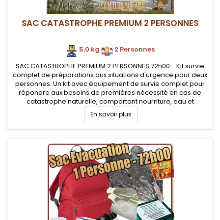
SAC CATASTROPHE PREMIUM 2 PERSONNES
5.0 kg
.
2 Personnes
SAC CATASTROPHE PREMIUM 2 PERSONNES 72h00 - Kit survie
complet de préparations aux situations d'urgence pour deux
personnes. Un kit avec équipement de survie complet pour
répondre aux besoins de premières nécessité en cas de
catastrophe naturelle, comportant nourriture, eau et
équipement.
En savoir plus