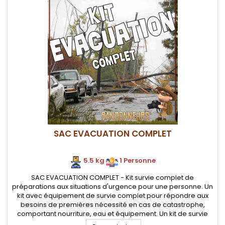
SAC EVACUATION COMPLET
5.5 kg
.
1 Personne
SAC EVACUATION COMPLET - Kit survie complet de
préparations aux situations d'urgence pour une personne. Un
kit avec équipement de survie complet pour répondre aux
besoins de premières nécessité en cas de catastrophe,
comportant nourriture, eau et équipement. Un kit de survie
aux catastrophes complet