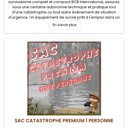
survivalisme complet et compact BCB International, assurez
vous une certaine autonomie technique et pratique lors
d'une catastrophe ou tout autre évènement de situation
d'urgence. Un équipement de survie prêt à l'emploi dans un
seau hermétique
En savoir plus
SAC CATASTROPHE PREMIUM 1 PERSONNE