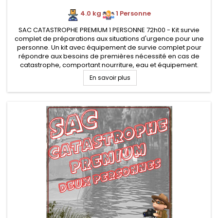
4.0 kg
.
1 Personne
SAC CATASTROPHE PREMIUM 1 PERSONNE 72h00 - Kit survie
complet de préparations aux situations d'urgence pour une
personne. Un kit avec équipement de survie complet pour
répondre aux besoins de premières nécessité en cas de
catastrophe, comportant nourriture, eau et équipement.
En savoir plus