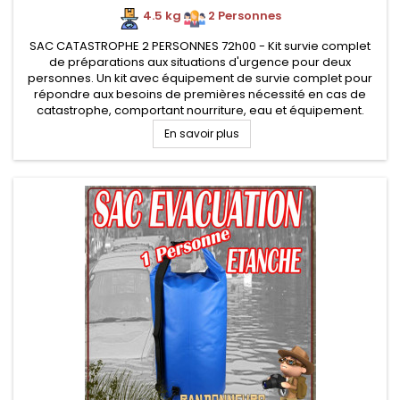
4.5 kg
.
2 Personnes
SAC CATASTROPHE 2 PERSONNES 72h00 - Kit survie complet
de préparations aux situations d'urgence pour deux
personnes. Un kit avec équipement de survie complet pour
répondre aux besoins de premières nécessité en cas de
catastrophe, comportant nourriture, eau et équipement.
En savoir plus