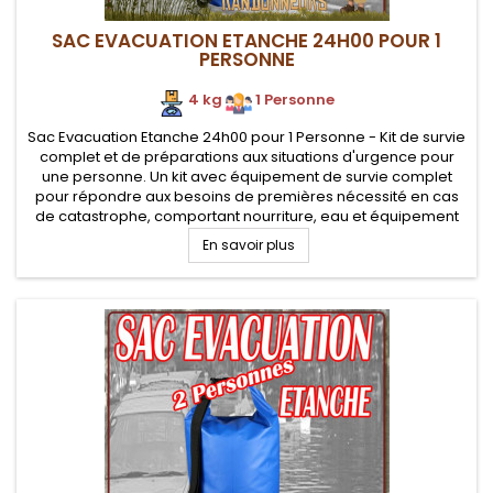
SAC EVACUATION ETANCHE 24H00 POUR 1
PERSONNE
4 kg
.
1 Personne
Sac Evacuation Etanche 24h00 pour 1 Personne - Kit de survie
complet et de préparations aux situations d'urgence pour
une personne. Un kit avec équipement de survie complet
pour répondre aux besoins de premières nécessité en cas
de catastrophe, comportant nourriture, eau et équipement
pour une personne, le tout dans un sac étanche facilement...
En savoir plus