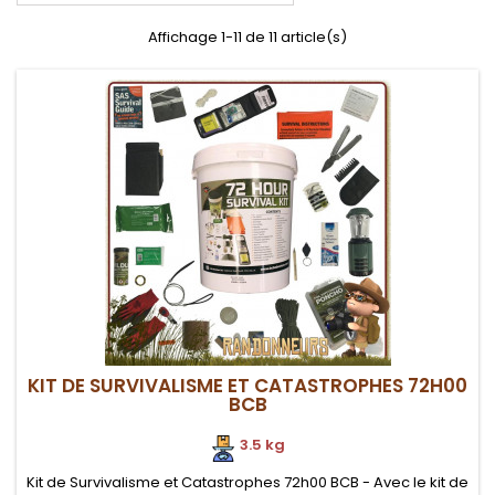
Affichage 1-11 de 11 article(s)
KIT DE SURVIVALISME ET CATASTROPHES 72H00
BCB
3.5 kg
Kit de Survivalisme et Catastrophes 72h00 BCB - Avec le kit de