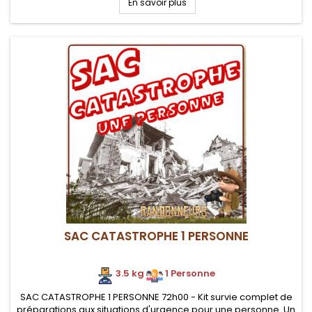
En savoir plus
SAC CATASTROPHE 1 PERSONNE
3.5 kg
.
1 Personne
SAC CATASTROPHE 1 PERSONNE 72h00 - Kit survie complet de
préparations aux situations d'urgence pour une personne. Un