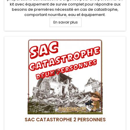
kit avec équipement de survie complet pour répondre aux
besoins de premières nécessité en cas de catastrophe,
comportant nourriture, eau et équipement.
En savoir plus
SAC CATASTROPHE 2 PERSONNES