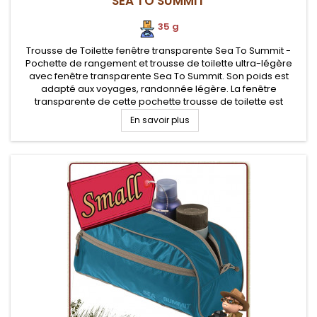
SEA TO SUMMIT
35 g
Trousse de Toilette fenêtre transparente Sea To Summit -
Pochette de rangement et trousse de toilette ultra-légère
avec fenêtre transparente Sea To Summit. Son poids est
adapté aux voyages, randonnée légère. La fenêtre
transparente de cette pochette trousse de toilette est
compatible pour transport aérien
En savoir plus