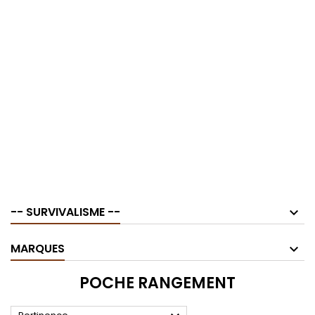
-- SURVIVALISME --
MARQUES
POCHE RANGEMENT