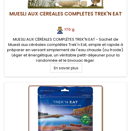
MUESLI AUX CÉRÉALES COMPLÈTES TREK'N EAT
170 g
MUESLI AUX CÉRÉALES COMPLÈTES TREK'N EAT - Sachet de
Muesli aux céréales complètes Trek'n Eat, simple et rapide à
préparer en versant simplement de l'eau chaude (ou froide).
Léger et énergétique, un véritable petit-déjeuner pour la
randonnée et le bivouac léger.
En savoir plus