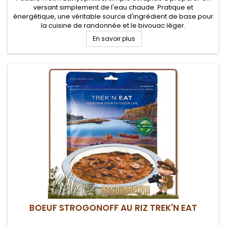
versant simplement de l'eau chaude. Pratique et
énergétique, une véritable source d'ingrédient de base pour
la cuisine de randonnée et le bivouac léger.
En savoir plus
BOEUF STROGONOFF AU RIZ TREK'N EAT