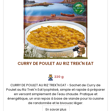
CURRY DE POULET AU RIZ TREK'N EAT
220 g
CURRY DE POULET AU RIZ TREK'N EAT - Sachet de Curry de
Poulet au Riz Trek'n Eat lyophilisé, simple et rapide à préparer
en versant simplement de l'eau chaude. Pratique et
énergétique, un vrai repas à base de viande pour la cuisine
de randonnée et le bivouac léger.
En savoir plus