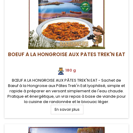
BOEUF À LA HONGROISE AUX PÂTES TREK'N EAT
180 g
BŒUF A LA HONGROISE AUX PÂTES TREK'N EAT - Sachet de
Bœuf à la Hongroise aux Pâtes Trek'n Eat lyophilisé, simple et
rapide à préparer en versant simplement de l'eau chaude.
Pratique et énergétique, un vrai repas à base de viande pour
la cuisine de randonnée et le bivouac léger.
En savoir plus