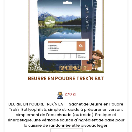
BEURRE EN POUDRE TREK'N EAT
270 g
BEURRE EN POUDRE TREK'N EAT - Sachet de Beurre en Poudre
Trek'n Eat lyophilisé, simple et rapide à préparer en versant
simplement de l'eau chaude (ou froide). Pratique et
énergétique, une véritable source d'ingrédient de base pour
la cuisine de randonnée et le bivouac léger.