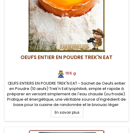
OEUFS ENTIER EN POUDRE TREK'N EAT
155 g
ŒUFS ENTIERS EN POUDRE TREK'N EAT - Sachet de Oeufs entier
en Poudre (10 œufs) Trek'n Eat lyophilisé, simple et rapide à
préparer en versant simplement de l'eau chaude (ou froide).
Pratique et énergétique, une véritable source d'ingrédient de
base pour la cuisine de randonnée et le bivouac léger.
En savoir plus