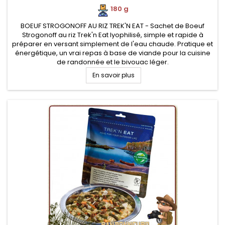
180 g
BOEUF STROGONOFF AU RIZ TREK'N EAT - Sachet de Boeuf
Strogonoff au riz Trek'n Eat lyophilisé, simple et rapide à
préparer en versant simplement de l'eau chaude. Pratique et
énergétique, un vrai repas à base de viande pour la cuisine
de randonnée et le bivouac léger.
En savoir plus