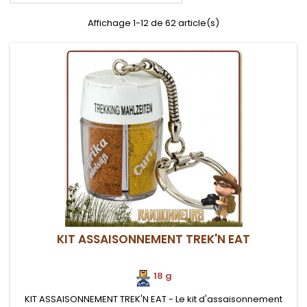
Affichage 1-12 de 62 article(s)
KIT ASSAISONNEMENT TREK'N EAT
18 g
KIT ASSAISONNEMENT TREK'N EAT - Le kit d'assaisonnement