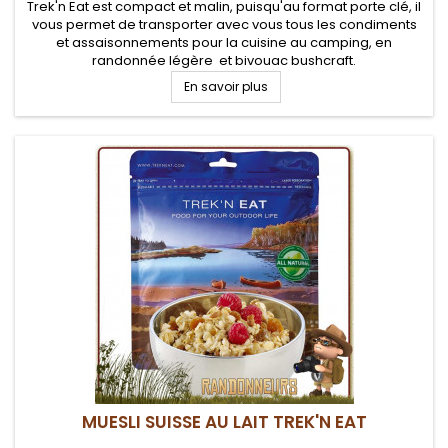
Trek'n Eat est compact et malin, puisqu'au format porte clé, il
vous permet de transporter avec vous tous les condiments
et assaisonnements pour la cuisine au camping, en
randonnée légère et bivouac bushcraft.
En savoir plus
MUESLI SUISSE AU LAIT TREK'N EAT