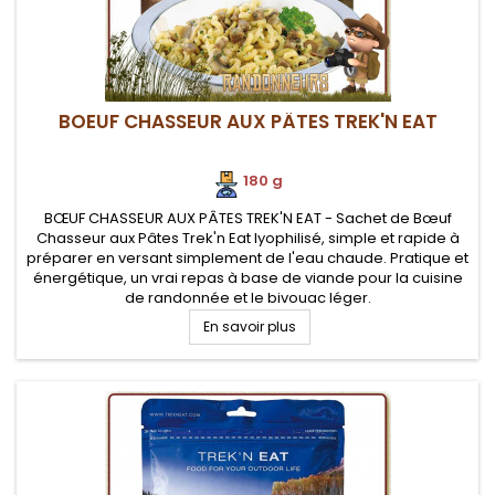
BOEUF CHASSEUR AUX PÂTES TREK'N EAT
180 g
BŒUF CHASSEUR AUX PÂTES TREK'N EAT - Sachet de Bœuf
Chasseur aux Pâtes Trek'n Eat lyophilisé, simple et rapide à
préparer en versant simplement de l'eau chaude. Pratique et
énergétique, un vrai repas à base de viande pour la cuisine
de randonnée et le bivouac léger.
En savoir plus