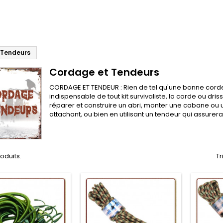
 Tendeurs
Cordage et Tendeurs
CORDAGE ET TENDEUR : Rien de tel qu'une bonne cord
indispensable de tout kit survivaliste, la corde ou dri
réparer et construire un abri, monter une cabane ou 
attachant, ou bien en utilisant un tendeur qui assurer
roduits.
Tr