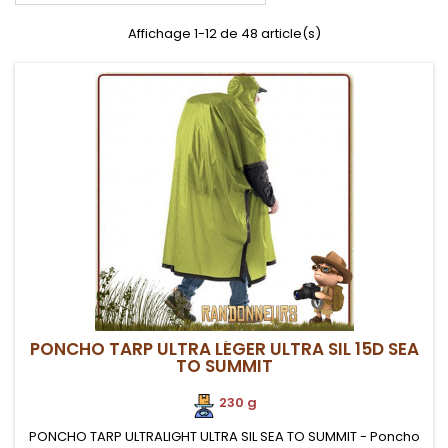
Affichage 1-12 de 48 article(s)
PONCHO TARP ULTRA LÉGER ULTRA SIL 15D SEA
TO SUMMIT
230 g
PONCHO TARP ULTRALIGHT ULTRA SIL SEA TO SUMMIT - Poncho