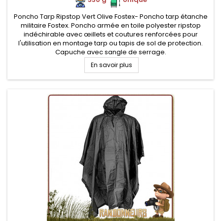
Poncho Tarp Ripstop Vert Olive Fostex- Poncho tarp étanche
militaire Fostex. Poncho armée en toile polyester ripstop
indéchirable avec œillets et coutures renforcées pour
l'utilisation en montage tarp ou tapis de sol de protection.
Capuche avec sangle de serrage.
En savoir plus