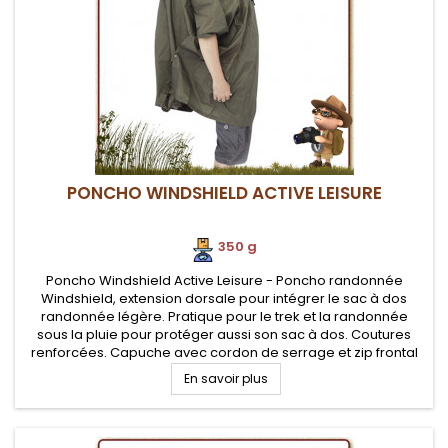
PONCHO WINDSHIELD ACTIVE LEISURE
350 g
Poncho Windshield Active Leisure - Poncho randonnée
Windshield, extension dorsale pour intégrer le sac à dos
randonnée légère. Pratique pour le trek et la randonnée
sous la pluie pour protéger aussi son sac à dos. Coutures
renforcées. Capuche avec cordon de serrage et zip frontal
En savoir plus