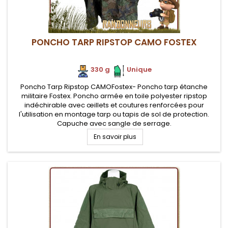
PONCHO TARP RIPSTOP CAMO FOSTEX
330 g
.
.
Unique
Poncho Tarp Ripstop CAMOFostex- Poncho tarp étanche
militaire Fostex. Poncho armée en toile polyester ripstop
indéchirable avec œillets et coutures renforcées pour
l'utilisation en montage tarp ou tapis de sol de protection.
Capuche avec sangle de serrage.
En savoir plus