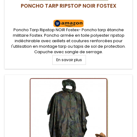
PONCHO TARP RIPSTOP NOIR FOSTEX
Poncho Tarp Ripstop NOIR Fostex- Poncho tarp étanche
militaire Fostex. Poncho armée en toile polyester ripstop
indéchirable avec œillets et coutures renforcées pour
l'utilisation en montage tarp ou tapis de sol de protection.
Capuche avec sangle de serrage.
En savoir plus