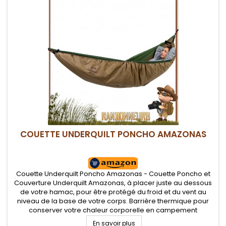
COUETTE UNDERQUILT PONCHO AMAZONAS
Couette Underquilt Poncho Amazonas - Couette Poncho et
Couverture Underquilt Amazonas, à placer juste au dessous
de votre hamac, pour être protégé du froid et du vent au
niveau de la base de votre corps. Barrière thermique pour
conserver votre chaleur corporelle en campement
bushcraft. Utilisable également comme poncho ou
En savoir plus