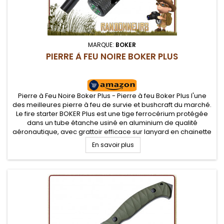
MARQUE:
BOKER
PIERRE À FEU NOIRE BOKER PLUS
Pierre à Feu Noire Boker Plus - Pierre à feu Boker Plus l'une
des meilleures pierre à feu de survie et bushcraft du marché.
Le fire starter BOKER Plus est une tige ferrocérium protégée
dans un tube étanche usiné en aluminium de qualité
aéronautique, avec grattoir efficace sur lanyard en chainette
métallique
En savoir plus