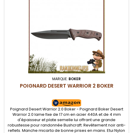
MARQUE:
BOKER
POIGNARD DESERT WARRIOR 2 BOKER
Poignard Desert Warrior 2.0 Boker - Poignard Boker Desert
Warrior 2.0 lame fixe de 17 cm en acier 440A et de 4 mm
d'épaisseur et plate semelle lui offrant une grande
robustesse pour randonnée Bushcraft. Revêtement noir anti-
reflets. Manche micarta de bonne prises en mains. Etui Nylon