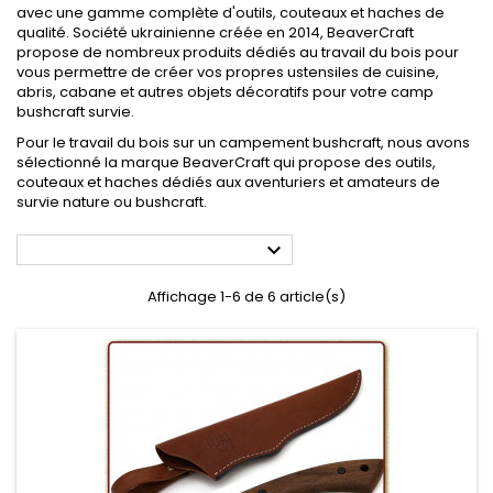
avec une gamme complète d'outils, couteaux et haches de
qualité. Société ukrainienne créée en 2014, BeaverCraft
propose de nombreux produits dédiés au travail du bois pour
vous permettre de créer vos propres ustensiles de cuisine,
abris, cabane et autres objets décoratifs pour votre camp
bushcraft survie.
Pour le travail du bois sur un campement bushcraft, nous avons
sélectionné la marque BeaverCraft qui propose des outils,
couteaux et haches dédiés aux aventuriers et amateurs de
survie nature ou bushcraft.

Affichage 1-6 de 6 article(s)