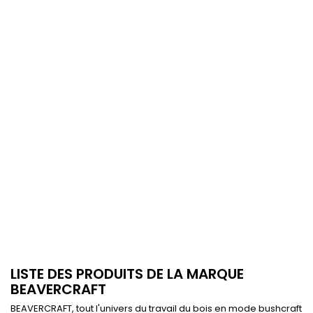
LISTE DES PRODUITS DE LA MARQUE
BEAVERCRAFT
BEAVERCRAFT, tout l'univers du travail du bois en mode bushcraft