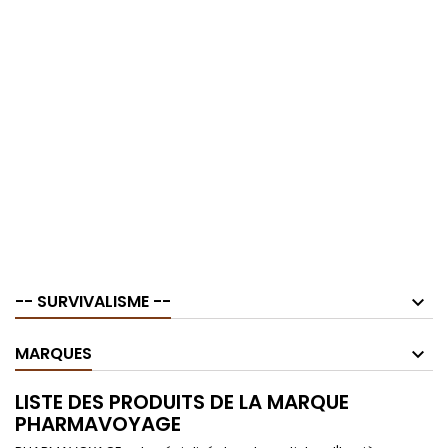
-- SURVIVALISME --
MARQUES
LISTE DES PRODUITS DE LA MARQUE
PHARMAVOYAGE