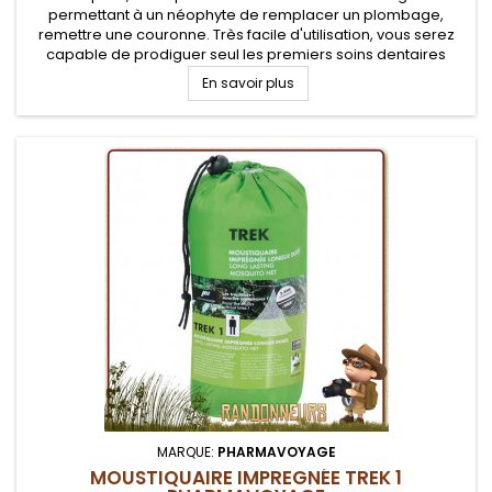
permettant à un néophyte de remplacer un plombage,
remettre une couronne. Très facile d'utilisation, vous serez
capable de prodiguer seul les premiers soins dentaires
avant intervention d'un dentiste
En savoir plus
MARQUE:
PHARMAVOYAGE
MOUSTIQUAIRE IMPREGNÉE TREK 1