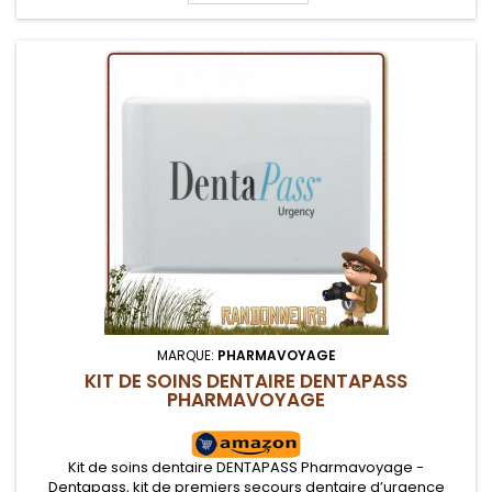
MARQUE:
PHARMAVOYAGE
KIT DE SOINS DENTAIRE DENTAPASS
PHARMAVOYAGE
Kit de soins dentaire DENTAPASS Pharmavoyage -
Dentapass, kit de premiers secours dentaire d’urgence