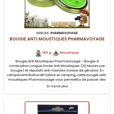
MARQUE:
PHARMAVOYAGE
BOUGIE ANTI MOUSTIQUES PHARMAVOYAGE
160 g
.
.
Moustique
Bougie Anti Moustiques Pharmavoyage - Bougie à
combustion Longue Durée Anti Moustiques (20 heures par
bougie) et répulsifs anti-insectes à base de géraniol. En
campement Bushcraft nature et camping, cette bougie anti-
moustiques Pharmavoyage vous permettra de passer des
soirées sereines
En savoir plus