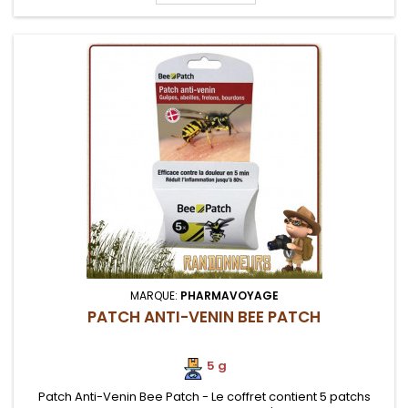
MARQUE:
PHARMAVOYAGE
PATCH ANTI-VENIN BEE PATCH
5 g
Patch Anti-Venin Bee Patch - Le coffret contient 5 patchs