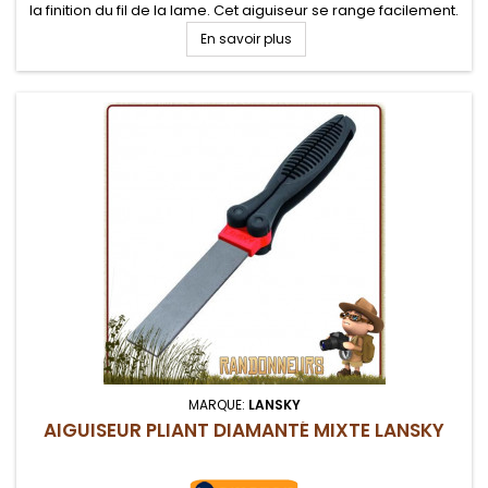
la finition du fil de la lame. Cet aiguiseur se range facilement.
En savoir plus
MARQUE:
LANSKY
AIGUISEUR PLIANT DIAMANTÉ MIXTE LANSKY