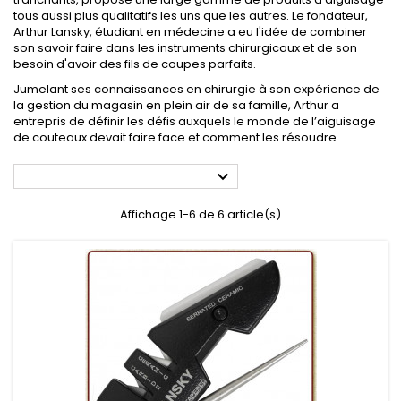
tous aussi plus qualitatifs les uns que les autres. Le fondateur,
Arthur Lansky, étudiant en médecine a eu l'idée de combiner
son savoir faire dans les instruments chirurgicaux et de son
besoin d'avoir des fils de coupes parfaits.
Jumelant ses connaissances en chirurgie à son expérience de
la gestion du magasin en plein air de sa famille, Arthur a
entrepris de définir les défis auxquels le monde de l’aiguisage
de couteaux devait faire face et comment les résoudre.

Affichage 1-6 de 6 article(s)