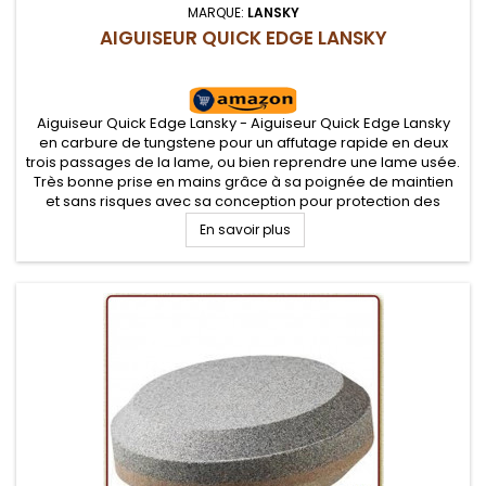
MARQUE:
LANSKY
AIGUISEUR QUICK EDGE LANSKY
Aiguiseur Quick Edge Lansky - Aiguiseur Quick Edge Lansky
en carbure de tungstene pour un affutage rapide en deux
trois passages de la lame, ou bien reprendre une lame usée.
Très bonne prise en mains grâce à sa poignée de maintien
et sans risques avec sa conception pour protection des
doigts.
En savoir plus