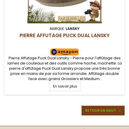
MARQUE:
LANSKY
PIERRE AFFUTAGE PUCK DUAL LANSKY
Pierre Affutage Puck Dual Lansky - Pierre pour l'affûtage des
lames de couteaux et des outils comme hache, machette. La
pierre d'affûtage Puck Dual Lansky propose une très bonne
prise en mains de par sa forme arrondie. Affûtage double
face avec grains Grossiers et Medium.
En savoir plus
RETOUR EN HAUT
