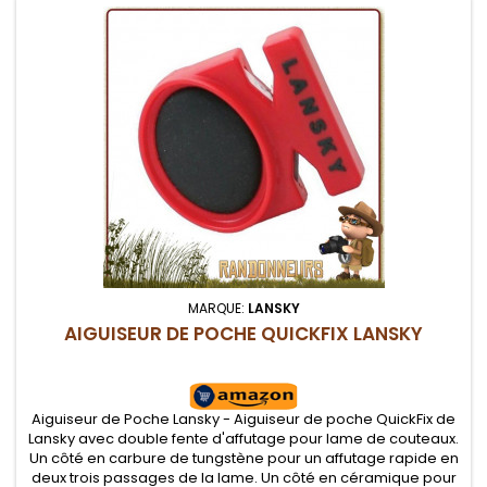
MARQUE:
LANSKY
AIGUISEUR DE POCHE QUICKFIX LANSKY
Aiguiseur de Poche Lansky - Aiguiseur de poche QuickFix de
Lansky avec double fente d'affutage pour lame de couteaux.
Un côté en carbure de tungstène pour un affutage rapide en
deux trois passages de la lame. Un côté en céramique pour