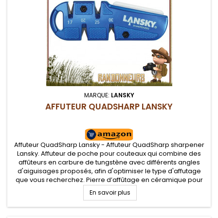
MARQUE:
LANSKY
AFFUTEUR QUADSHARP LANSKY
Affuteur QuadSharp Lansky - Affuteur QuadSharp sharpener
Lansky. Affuteur de poche pour couteaux qui combine des
affûteurs en carbure de tungstène avec différents angles
d'aiguisages proposés, afin d'optimiser le type d'affutage
que vous recherchez. Pierre d’affûtage en céramique pour
lames dentées.
En savoir plus