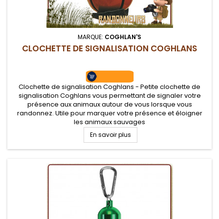
MARQUE:
COGHLAN'S
CLOCHETTE DE SIGNALISATION COGHLANS
Clochette de signalisation Coghlans - Petite clochette de
signalisation Coghlans vous permettant de signaler votre
présence aux animaux autour de vous lorsque vous
randonnez. Utile pour marquer votre présence et éloigner
les animaux sauvages
En savoir plus