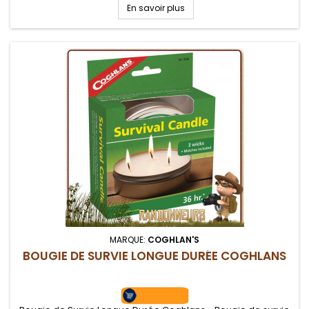
d'allumettes.
En savoir plus
MARQUE:
COGHLAN'S
BOUGIE DE SURVIE LONGUE DURÉE COGHLANS