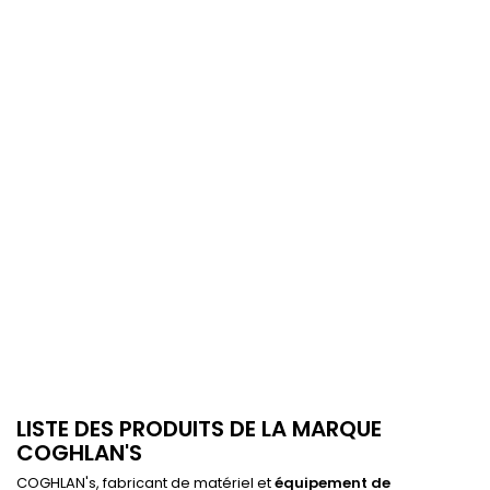
LISTE DES PRODUITS DE LA MARQUE
COGHLAN'S
COGHLAN's, fabricant de matériel et
équipement de