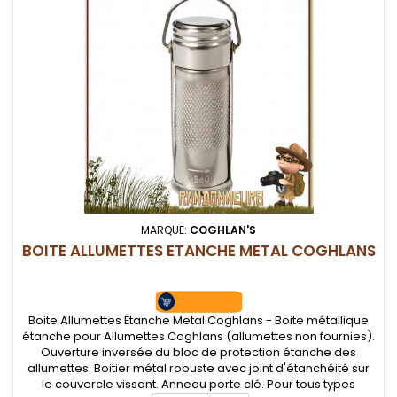
MARQUE:
COGHLAN'S
BOITE ALLUMETTES ETANCHE METAL COGHLANS
Boite Allumettes Étanche Metal Coghlans - Boite métallique
étanche pour Allumettes Coghlans (allumettes non fournies).
Ouverture inversée du bloc de protection étanche des
allumettes. Boitier métal robuste avec joint d'étanchéité sur
le couvercle vissant. Anneau porte clé. Pour tous types