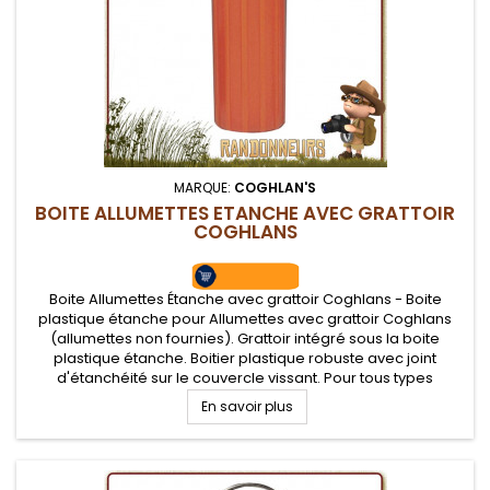
MARQUE:
COGHLAN'S
BOITE ALLUMETTES ETANCHE AVEC GRATTOIR
COGHLANS
Boite Allumettes Étanche avec grattoir Coghlans - Boite
plastique étanche pour Allumettes avec grattoir Coghlans
(allumettes non fournies). Grattoir intégré sous la boite
plastique étanche. Boitier plastique robuste avec joint
d'étanchéité sur le couvercle vissant. Pour tous types
d'allumettes de survie type tempête.
En savoir plus