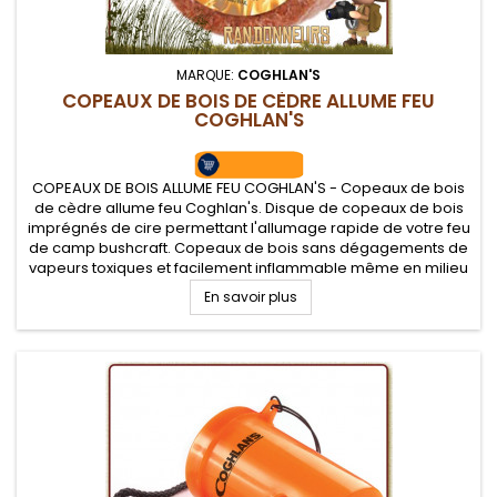
MARQUE:
COGHLAN'S
COPEAUX DE BOIS DE CÈDRE ALLUME FEU
COGHLAN'S
COPEAUX DE BOIS ALLUME FEU COGHLAN'S - Copeaux de bois
de cèdre allume feu Coghlan's. Disque de copeaux de bois
imprégnés de cire permettant l'allumage rapide de votre feu
de camp bushcraft. Copeaux de bois sans dégagements de
vapeurs toxiques et facilement inflammable même en milieu
humide, flamme intense.
En savoir plus