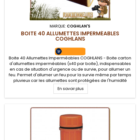
MARQUE:
COGHLAN'S
BOITE 40 ALLUMETTES IMPERMÉABLES
COGHLANS
Boite 40 Allumettes Imperméables COGHLANS - Boite carton
d'allumettes imperméables (x40 par boite), indispensables
en cas de situation d'urgence ou de survie, pour allumer un
feu. Permet d'allumer un feu pour la survie même par temps
pluvieux car les allumettes sont protégées de l'humidité
En savoir plus