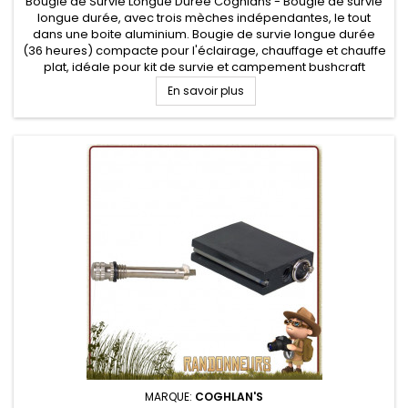
Bougie de Survie Longue Durée Coghlans - Bougie de survie
longue durée, avec trois mèches indépendantes, le tout
dans une boite aluminium. Bougie de survie longue durée
(36 heures) compacte pour l'éclairage, chauffage et chauffe
plat, idéale pour kit de survie et campement bushcraft
En savoir plus
MARQUE:
COGHLAN'S