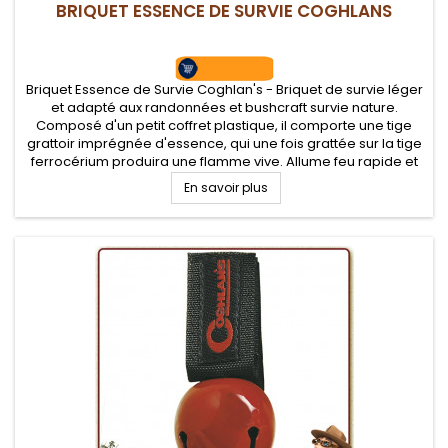
BRIQUET ESSENCE DE SURVIE COGHLANS
Briquet Essence de Survie Coghlan's - Briquet de survie léger
et adapté aux randonnées et bushcraft survie nature.
Composé d'un petit coffret plastique, il comporte une tige
grattoir imprégnée d'essence, qui une fois grattée sur la tige
ferrocérium produira une flamme vive. Allume feu rapide et
efficace.
En savoir plus