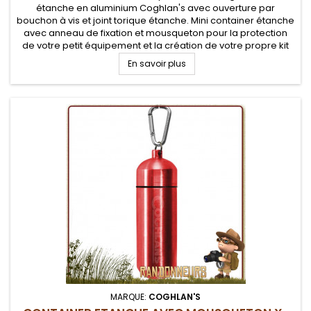
étanche en aluminium Coghlan's avec ouverture par
bouchon à vis et joint torique étanche. Mini container étanche
avec anneau de fixation et mousqueton pour la protection
de votre petit équipement et la création de votre propre kit
EDC Survie
En savoir plus
MARQUE:
COGHLAN'S