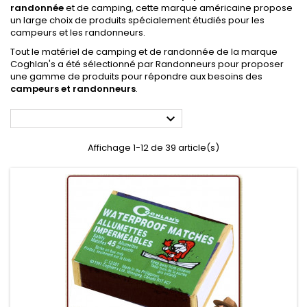
randonnée
et de camping, cette marque américaine propose
un large choix de produits spécialement étudiés pour les
campeurs et les randonneurs.
Tout le matériel de camping et de randonnée de la marque
Coghlan's a été sélectionné par Randonneurs pour proposer
une gamme de produits pour répondre aux besoins des
campeurs et randonneurs
.

Affichage 1-12 de 39 article(s)