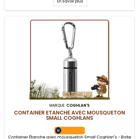
En savoir plus
MARQUE:
COGHLAN'S
CONTAINER ETANCHE AVEC MOUSQUETON
SMALL COGHLANS
Container Étanche avec mousqueton Small Coghlan's - Boite