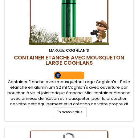
MARQUE:
COGHLAN'S
CONTAINER ETANCHE AVEC MOUSQUETON
LARGE COGHLANS
Container Étanche avec mousqueton Large Coghlan's - Boite
étanche en aluminium 32 ml Coghlan's avec ouverture par
bouchon à vis et joint torique étanche. Mini container étanche
avec anneau de fixation et mousqueton pour la protection
de votre petit équipement et la création de votre propre kit
EDC Survie
En savoir plus