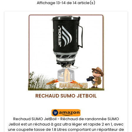
Affichage 13-14 de 14 article(s)
RECHAUD SUMO JETBOIL
Rechaud SUMO JetBoil - Réchaud de randonnée SUMO
JeBoil est un réchaud à gaz ultra léger et rapide 2 en 1, avec
une coupelle tasse de 1.8 Litres comportant un répartiteur de