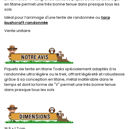
en titane permet une très bonne tenue dans presque tous les
sols
Idéal pour l’arrimage d'une tente de randonnée ou
tarp
bushcraft randonnée
Vente unitaire
.
Piquets de tente en titane Toaks spécialement adaptés à la
randonnée ultra légère ou le trek, offrant légèreté et robustesse
grâce à sa conception en titane, métal inaltérable dans le
temps et dont la forme de "V" permet une très bonne tenue
dans presque tous les sols
.
16.5 x 1.7 cm