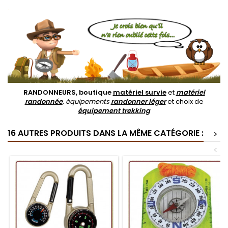
.
RANDONNEURS, boutique
matériel survie
et
matériel
randonnée
, équipements
randonner léger
et choix de
équipement trekking
16 AUTRES PRODUITS DANS LA MÊME CATÉGORIE :
>
<