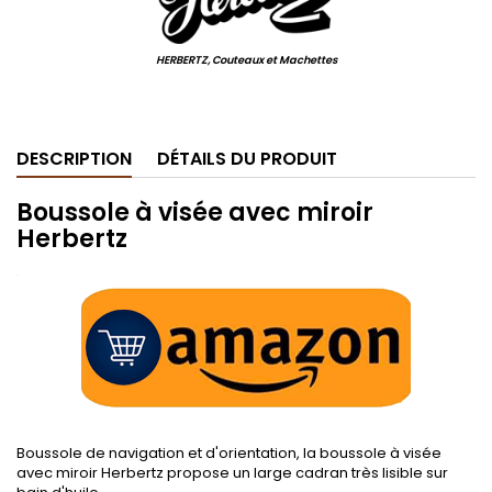
HERBERTZ, Couteaux et Machettes
.
DESCRIPTION
DÉTAILS DU PRODUIT
Boussole à visée avec miroir
Herbertz
.
Boussole de navigation et d'orientation, la boussole à visée
avec miroir Herbertz propose un large cadran très lisible sur