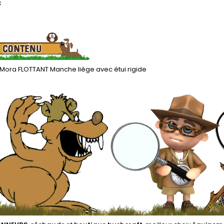
x
Mora FLOTTANT Manche liège avec étui rigide