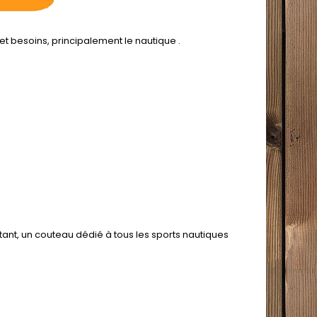
et besoins, principalement le nautique .
ant, un couteau dédié à tous les sports nautiques