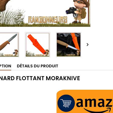

PTION
DÉTAILS DU PRODUIT
NARD FLOTTANT MORAKNIVE