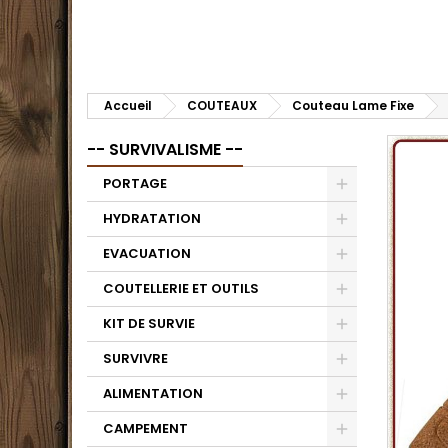
Accueil
COUTEAUX
Couteau Lame Fixe
-- SURVIVALISME --
PORTAGE
HYDRATATION
EVACUATION
COUTELLERIE ET OUTILS
KIT DE SURVIE
SURVIVRE
ALIMENTATION
CAMPEMENT