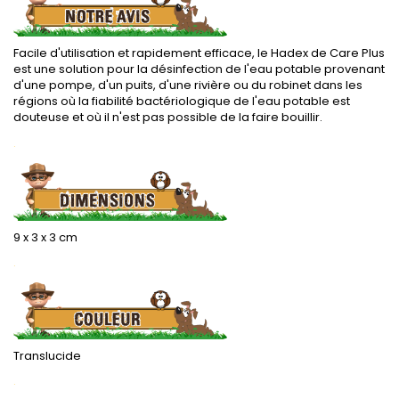
Facile d'utilisation et rapidement efficace, le Hadex de Care Plus
est une solution pour la désinfection de l'eau potable provenant
d'une pompe, d'un puits, d'une rivière ou du robinet dans les
régions où la fiabilité bactériologique de l'eau potable est
douteuse et où il n'est pas possible de la faire bouillir.
.
9 x 3 x 3 cm
.
Translucide
.