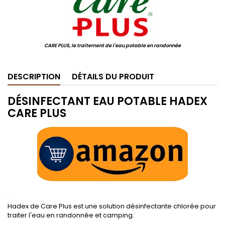
CARE PLUS, le traitement de l'eau potable en randonnée
DESCRIPTION
DÉTAILS DU PRODUIT
DÉSINFECTANT EAU POTABLE HADEX
CARE PLUS
.
Hadex de Care Plus est une solution désinfectante chlorée pour
traiter l'eau en randonnée et camping.