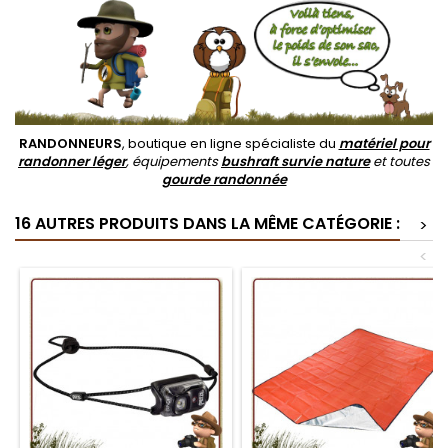
RANDONNEURS
, boutique en ligne spécialiste du
matériel pour
randonner léger
, équipements
bushraft survie nature
et toutes
gourde randonnée
16 AUTRES PRODUITS DANS LA MÊME CATÉGORIE :
>
<