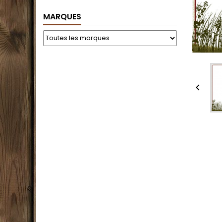
MARQUES
