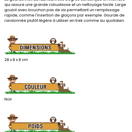
qui assure une grande robustesse et un nettoyage facile. Large
goulot avec bouchon pas de vis permettant un remplissage
rapide, comme l'insertion de glaçons par exemple. Gourde de
randonnée plutôt légère à utiliser en trek comme au quotidien.
.
28 x 8 x 8 cm
.
Noir
.