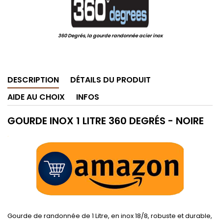
360 Degrés, la gourde randonnée acier inox
.
DESCRIPTION
DÉTAILS DU PRODUIT
AIDE AU CHOIX
INFOS
GOURDE INOX 1 LITRE 360 DEGRÉS - NOIRE
.
Gourde de randonnée de 1 Litre, en inox 18/8, robuste et durable,