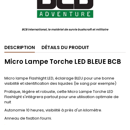
BCB international, le matériel de survie bushcraft et militaire
DESCRIPTION
DÉTAILS DU PRODUIT
Micro Lampe Torche LED BLEUE BCB
.
Micro lampe Flashlight LED, éclairage BLEU pour une bonne
visibilité et identification des liquides (le sang par exemple)
Pratique, légère et robuste, cette Micro Lampe Torche LED
Flashlight s'intègrera partout pour une utilisation optimale de
nuit
Autonomie 10 heures, visibilité à près d'un kilomètre.
Anneau de fixation fourni.
.