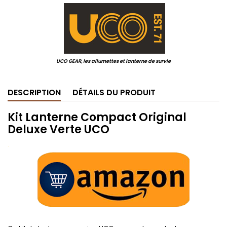
.
UCO GEAR, les allumettes et lanterne de survie
DESCRIPTION
DÉTAILS DU PRODUIT
Kit Lanterne Compact Original
Deluxe Verte UCO
.