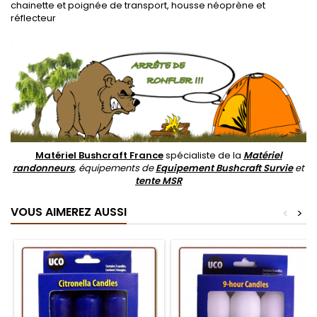
chainette et poignée de transport, housse néoprène et
réflecteur
.
Matériel Bushcraft France
spécialiste de la
Matériel
randonneurs
, équipements de
Equipement Bushcraft Survie
et
tente MSR
VOUS AIMEREZ AUSSI
<
>