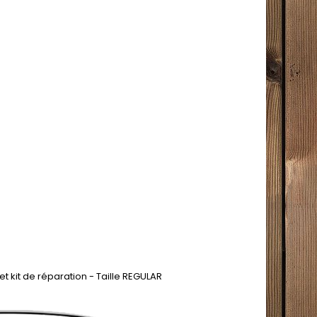
it de réparation - Taille REGULAR