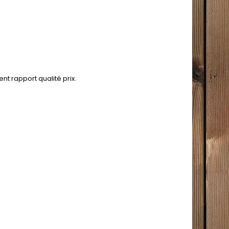
nt rapport qualité prix.