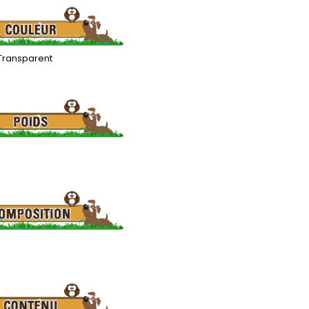
Transparent