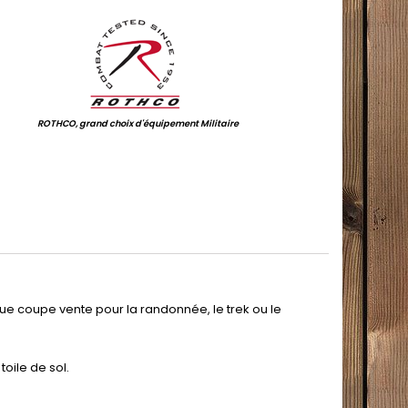
.
ROTHCO, grand choix d'équipement Militaire
.
ue coupe vente pour la randonnée, le trek ou le
oile de sol.