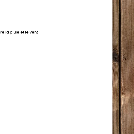
 la pluie et le vent