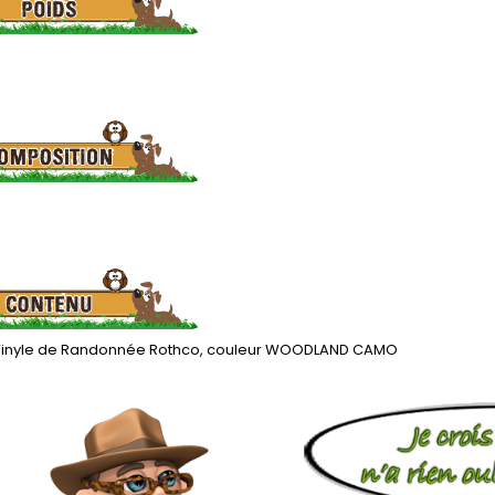
inyle de Randonnée Rothco, couleur WOODLAND CAMO