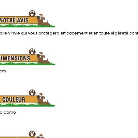
ile Vinyle qui vous protègera efficacement et en toute légèreté contre
 cm
d Camo