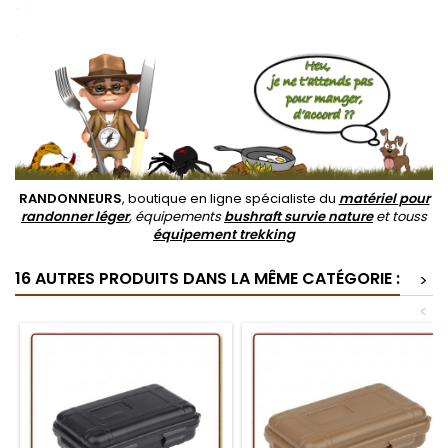
.
.
RANDONNEURS
, boutique en ligne spécialiste du
matériel pour
randonner léger
, équipements
bushraft survie nature
et touss
équipement trekking
16 AUTRES PRODUITS DANS LA MÊME CATÉGORIE :
>
<