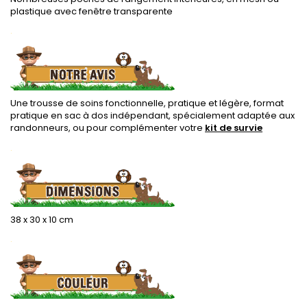
plastique avec fenêtre transparente
.
Une trousse de soins fonctionnelle, pratique et légère, format
pratique en sac à dos indépendant, spécialement adaptée aux
randonneurs, ou pour complémenter votre
kit de survie
.
38 x 30 x 10 cm
.