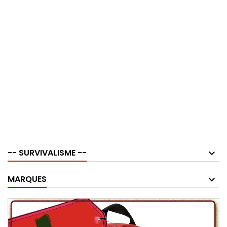
-- SURVIVALISME --
MARQUES