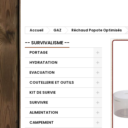
Accueil
GAZ
Réchaud Popote Optimisés
-- SURVIVALISME --
PORTAGE
HYDRATATION
EVACUATION
COUTELLERIE ET OUTILS
KIT DE SURVIE
SURVIVRE
ALIMENTATION
CAMPEMENT