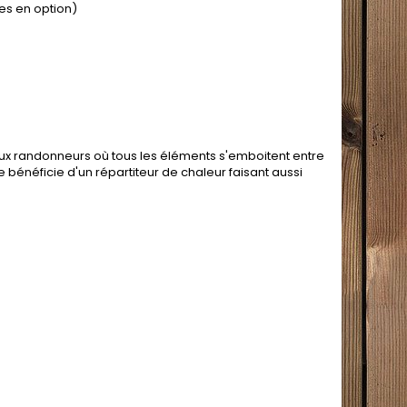
les en option)
ux randonneurs où tous les éléments s'emboitent entre
 bénéficie d'un répartiteur de chaleur faisant aussi