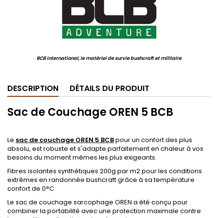
BCB international, le matériel de survie bushcraft et militaire
DESCRIPTION
DÉTAILS DU PRODUIT
Sac de Couchage OREN 5 BCB
.
Le
sac de couchage OREN 5 BCB
pour un confort des plus
absolu, est robuste et s'adapte parfaitement en chaleur à vos
besoins du moment mêmes les plus exigeants.
Fibres isolantes synthétiques 200g par m2 pour les conditions
extrêmes en randonnée bushcraft grâce à sa température
confort de 0°C
Le sac de couchage sarcophage OREN a été conçu pour
combiner la portabilité avec une protection maximale contre