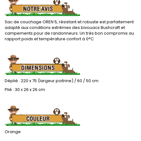
Sac de couchage OREN 5, résistant et robuste est parfaitement
adapté aux conditions extrêmes des bivouacs Bushcraft et
campements pour de randonneurs. Un très bon compromis au
rapport poids et température confort à 0°C
.
Déplié : 220 x 75 (largeur poitrine) / 60 / 50 cm
Plié : 30 x 26 x 26 cm
.
Orange
.