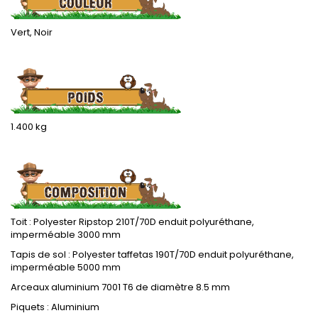
Vert, Noir
.
1.400 kg
.
Toit : Polyester Ripstop 210T/70D enduit polyuréthane,
imperméable 3000 mm
Tapis de sol : Polyester taffetas 190T/70D enduit polyuréthane,
imperméable 5000 mm
Arceaux aluminium 7001 T6 de diamètre 8.5 mm
Piquets : Aluminium