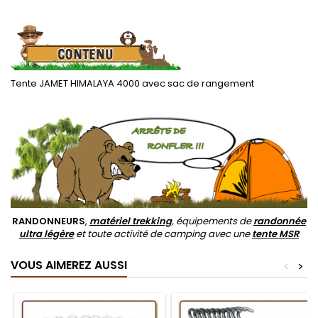
.
Tente JAMET HIMALAYA 4000 avec sac de rangement
.
RANDONNEURS
,
matériel trekking
, équipements de
randonnée
ultra légère
et toute activité de camping avec une
tente MSR
VOUS AIMEREZ AUSSI
<
>