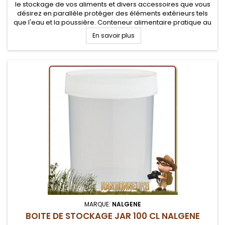
le stockage de vos aliments et divers accessoires que vous
désirez en parallèle protéger des éléments extérieurs tels
que l'eau et la poussière. Conteneur alimentaire pratique au
camping, survie et voyage.
En savoir plus
MARQUE:
NALGENE
BOITE DE STOCKAGE JAR 100 CL NALGENE