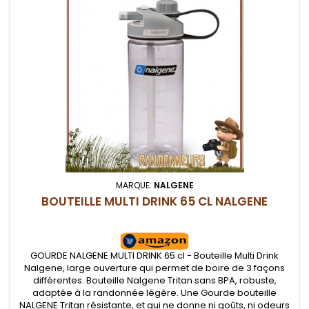
MARQUE:
NALGENE
BOUTEILLE MULTI DRINK 65 CL NALGENE
GOURDE NALGENE MULTI DRINK 65 cl - Bouteille Multi Drink
Nalgene, large ouverture qui permet de boire de 3 façons
différentes. Bouteille Nalgene Tritan sans BPA, robuste,
adaptée à la randonnée légère. Une Gourde bouteille
NALGENE Tritan résistante, et qui ne donne ni goûts, ni odeurs