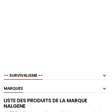
-- SURVIVALISME --
MARQUES
LISTE DES PRODUITS DE LA MARQUE
NALGENE