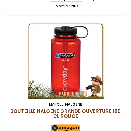
aux boissons
En savoir plus
MARQUE:
NALGENE
BOUTEILLE NALGENE GRANDE OUVERTURE 100
CL ROUGE