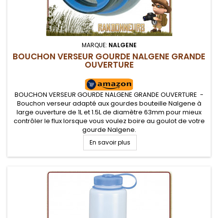
MARQUE:
NALGENE
BOUCHON VERSEUR GOURDE NALGENE GRANDE
OUVERTURE
BOUCHON VERSEUR GOURDE NALGENE GRANDE OUVERTURE -
Bouchon verseur adapté aux gourdes bouteille Nalgene à
large ouverture de 1L et 1.5L de diamètre 63mm pour mieux
contrôler le flux lorsque vous voulez boire au goulot de votre
gourde Nalgene.
En savoir plus