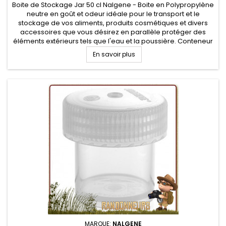
Boite de Stockage Jar 50 cl Nalgene - Boite en Polypropylène
neutre en goût et odeur idéale pour le transport et le
stockage de vos aliments, produits cosmétiques et divers
accessoires que vous désirez en parallèle protéger des
éléments extérieurs tels que l'eau et la poussière. Conteneur
alimentaire pratique au camping, survie et voyage.
En savoir plus
MARQUE:
NALGENE