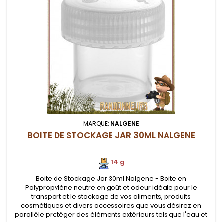
MARQUE:
NALGENE
BOITE DE STOCKAGE JAR 30ML NALGENE
14 g
Boite de Stockage Jar 30ml Nalgene - Boite en
Polypropylène neutre en goût et odeur idéale pour le
transport et le stockage de vos aliments, produits
cosmétiques et divers accessoires que vous désirez en
parallèle protéger des éléments extérieurs tels que l'eau et