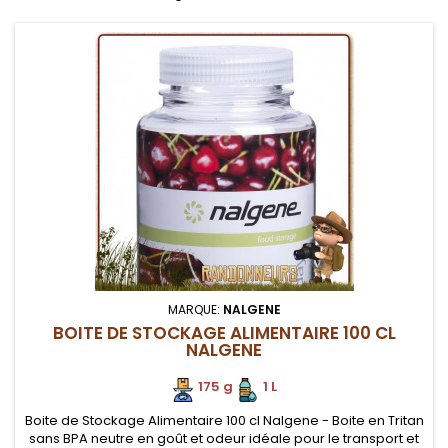
MARQUE:
NALGENE
BOITE DE STOCKAGE ALIMENTAIRE 100 CL
NALGENE
175 g
1 L
Boite de Stockage Alimentaire 100 cl Nalgene - Boite en Tritan
sans BPA neutre en goût et odeur idéale pour le transport et