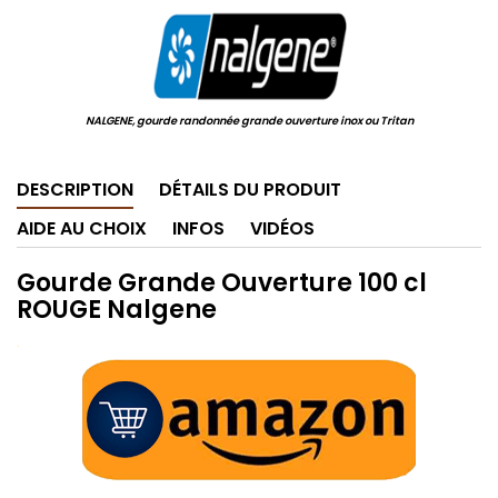
NALGENE, gourde randonnée grande ouverture inox ou Tritan
DESCRIPTION
DÉTAILS DU PRODUIT
AIDE AU CHOIX
INFOS
VIDÉOS
Gourde Grande Ouverture 100 cl
ROUGE Nalgene
.