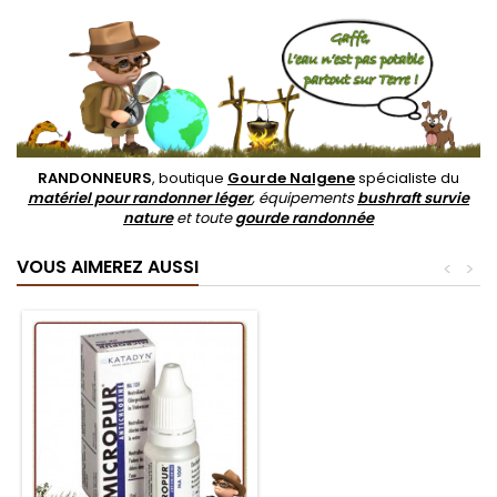
RANDONNEURS
, boutique
Gourde Nalgene
spécialiste du
matériel pour randonner léger
, équipements
bushraft survie
nature
et toute
gourde randonnée
VOUS AIMEREZ AUSSI
<
>