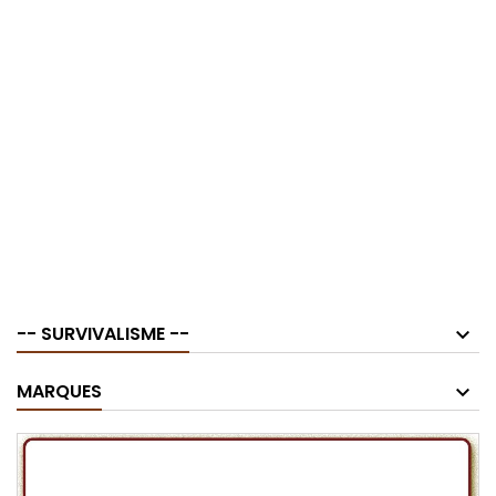
-- SURVIVALISME --
MARQUES