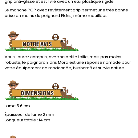
grip anti-glisse et est livré avec un étui plastique rigide
Le manche POP avec revêtement grip permet une très bonne
prise en mains du poignard Eldris, même mouillées
.
Vous l'aurez compris, avec sa petite taille, mais pas moins
robuste, le poignard Eldris Mora est une réponse nomade pour
votre équipement de randonnée, bushcraft et survie nature
.
Lame 5.6 cm
Épaisseur de lame 2 mm
Longueur totale : 14 cm
.