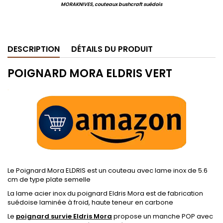
MORAKNIVES, couteaux bushcraft suédois
.
DESCRIPTION
DÉTAILS DU PRODUIT
POIGNARD MORA ELDRIS VERT
.
Le Poignard Mora ELDRIS est un couteau avec lame inox de 5.6
cm de type plate semelle
La lame acier inox du poignard Eldris Mora est de fabrication
suédoise laminée à froid, haute teneur en carbone
Le
poignard survie Eldris Mora
propose un manche POP avec