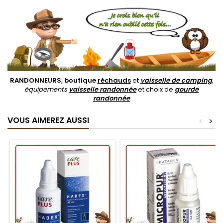
RANDONNEURS, boutique
réchauds
et
vaisselle de camping
,
équipements
vaisselle randonnée
et choix de
gourde
randonnée
VOUS AIMEREZ AUSSI
<
>