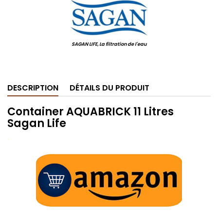
SAGAN LIFE, La filtration de l'eau
.
DESCRIPTION
DÉTAILS DU PRODUIT
Container AQUABRICK 11 Litres
Sagan Life
.