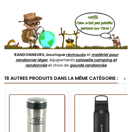
.
RANDONNEURS, boutique
réchauds
et
matériel pour
randonner léger
, équipements
vaisselle camping et
randonnée
et choix de
gourde randonnée
16 AUTRES PRODUITS DANS LA MÊME CATÉGORIE :
>
<