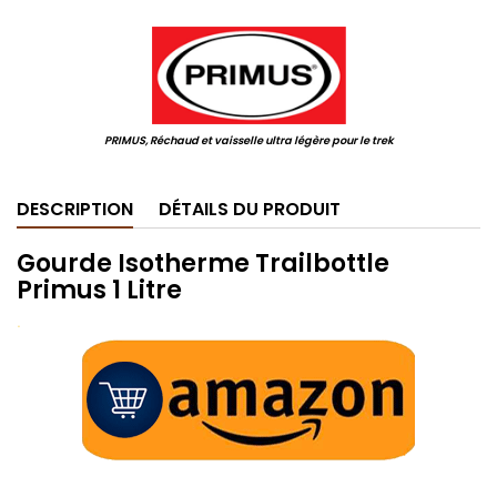
.
PRIMUS, Réchaud et vaisselle ultra légère pour le trek
DESCRIPTION
DÉTAILS DU PRODUIT
Gourde Isotherme Trailbottle
Primus 1 Litre
.