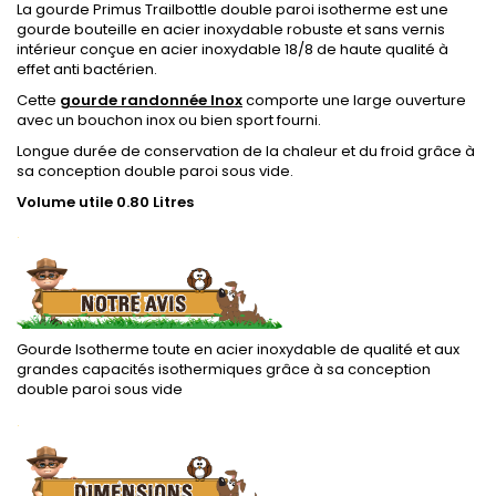
La gourde Primus Trailbottle double paroi isotherme est une
gourde bouteille en acier inoxydable robuste et sans vernis
intérieur conçue en acier inoxydable 18/8 de haute qualité à
effet anti bactérien.
Cette
gourde randonnée Inox
comporte une large ouverture
avec un bouchon inox ou bien sport fourni.
Longue durée de conservation de la chaleur et du froid grâce à
sa conception double paroi sous vide.
Volume utile 0.80 Litres
.
Gourde Isotherme toute en acier inoxydable de qualité et aux
grandes capacités isothermiques grâce à sa conception
double paroi sous vide
.