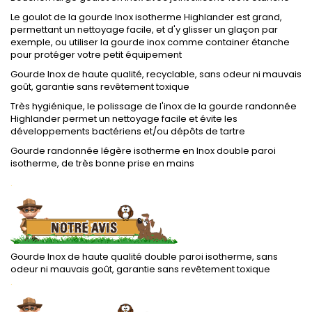
Le goulot de la gourde Inox isotherme Highlander est grand,
permettant un nettoyage facile, et d'y glisser un glaçon par
exemple, ou utiliser la gourde inox comme container étanche
pour protéger votre petit équipement
Gourde Inox de haute qualité, recyclable, sans odeur ni mauvais
goût, garantie sans revêtement toxique
Très hygiénique, le polissage de l'inox de la gourde randonnée
Highlander permet un nettoyage facile et évite les
développements bactériens et/ou dépôts de tartre
Gourde randonnée légère isotherme en Inox double paroi
isotherme, de très bonne prise en mains
.
Gourde Inox de haute qualité double paroi isotherme, sans
odeur ni mauvais goût, garantie sans revêtement toxique
.