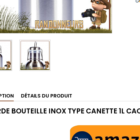
PTION
DÉTAILS DU PRODUIT
DE BOUTEILLE INOX TYPE CANETTE 1L CA