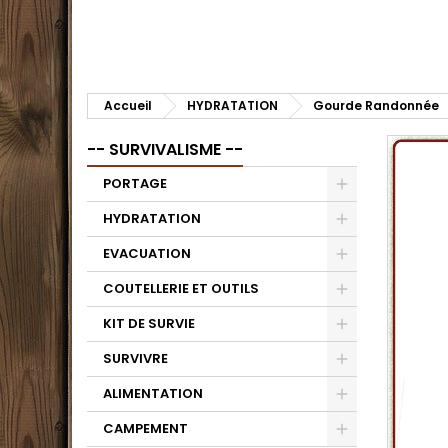
Accueil
HYDRATATION
Gourde Randonnée
-- SURVIVALISME --
PORTAGE
HYDRATATION
EVACUATION
COUTELLERIE ET OUTILS
KIT DE SURVIE
SURVIVRE
ALIMENTATION
CAMPEMENT